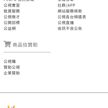
公視實習
社群/APP
租賃服務
網站服務條款
公視徵才
公視各台頻道表
公開招標
公視直播
公益網
收訊不良公告
商品佮贊助
公視購
贊助公視
企業贊助