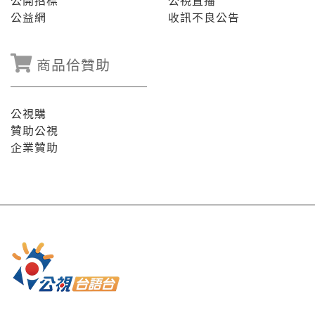
公開招標
公視直播
公益網
收訊不良公告
商品佮贊助
公視購
贊助公視
企業贊助