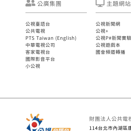
公廣集團
主題網站
公視臺語台
公視新聞網
公共電視
公視+
PTS Taiwan (English)
公視P#新聞實
中華電視公司
公視遊戲本
客家電視台
國會頻道轉播
國際影音平台
小公視
財團法人公共電
114台北市內湖區