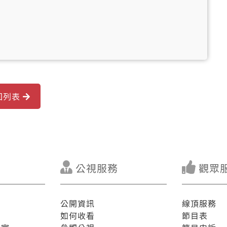
回列表
公視服務
觀眾
公開資訊
線頂服務
如何收看
節目表