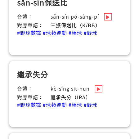
sa̋n-sín保送比
音讀：
sa̋n-sín pó-sàng-pí
對應華語：
三振保送比（K/BB）
#野球數據
#球類運動
#棒球
#野球
繼承失分
音讀：
kè-sîng sit-hun
對應華語：
繼承失分（IRA）
#野球數據
#球類運動
#棒球
#野球