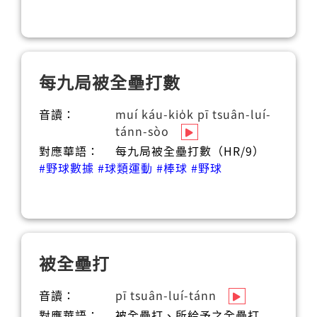
每九局被全壘打數
音讀：
muí káu-kio̍k pī tsuân-luí-
tánn-sòo
對應華語：
每九局被全壘打數（HR/9）
#野球數據
#球類運動
#棒球
#野球
被全壘打
音讀：
pī tsuân-luí-tánn
對應華語：
被全壘打、所給予之全壘打