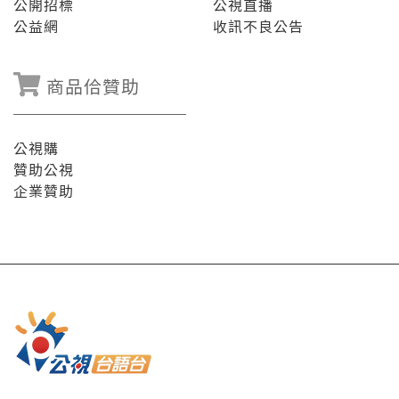
公開招標
公視直播
公益網
收訊不良公告
商品佮贊助
公視購
贊助公視
企業贊助