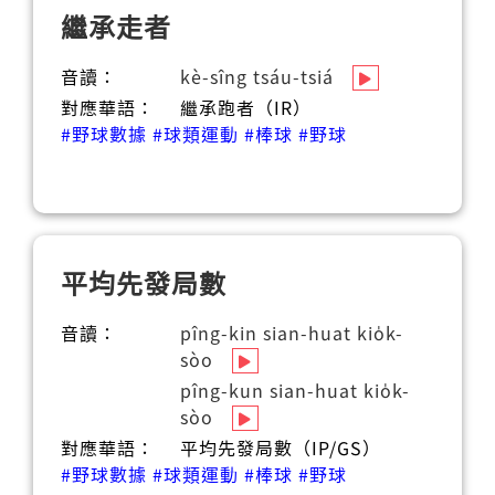
繼承走者
音讀：
kè-sîng tsáu-tsiá
對應華語：
繼承跑者（IR）
#野球數據
#球類運動
#棒球
#野球
平均先發局數
音讀：
pîng-kin sian-huat kio̍k-
sòo
pîng-kun sian-huat kio̍k-
sòo
對應華語：
平均先發局數（IP/GS）
#野球數據
#球類運動
#棒球
#野球