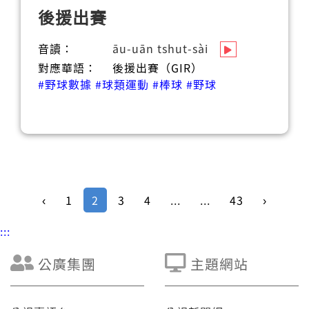
後援出賽
音讀：
āu-uān tshut-sài
對應華語：
後援出賽（GIR）
#野球數據
#球類運動
#棒球
#野球
‹
1
2
3
4
...
...
43
›
:::
公廣集團
主題網站