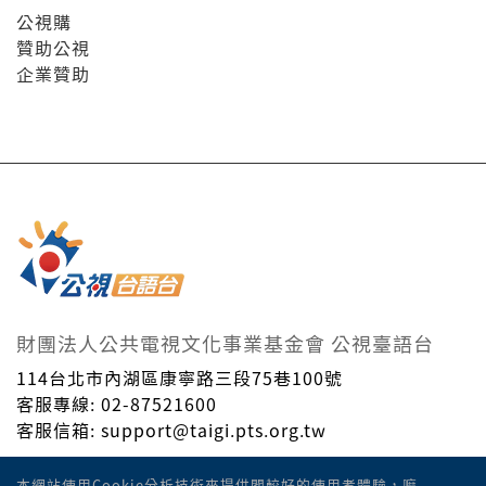
公視購
贊助公視
企業贊助
財團法人公共電視文化事業基金會 公視臺語台
114台北市內湖區康寧路三段75巷100號
客服專線: 02-87521600
客服信箱: support@taigi.pts.org.tw
Taiwan Public Television Service Foundation. © All
本網站使用Cookie分析技術來提供閣較好的使用者體驗，嘛