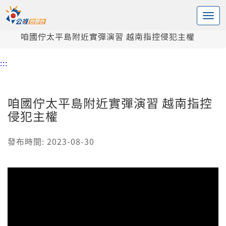
:::
中央內容區塊
頭頁
新聞
咱國佇太平島附近實彈演習 越南指控侵犯主權
:::
咱國佇太平島附近實彈演習 越南指控
侵犯主權
發布時間: 2023-08-30