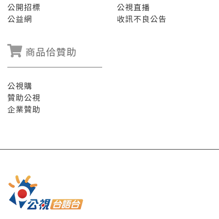
公開招標
公視直播
公益網
收訊不良公告
商品佮贊助
公視購
贊助公視
企業贊助