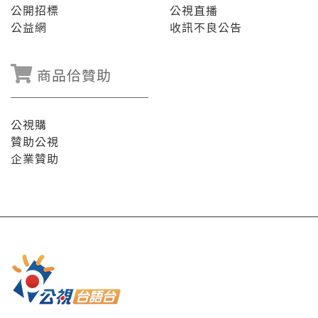
公開招標
公視直播
公益網
收訊不良公告
商品佮贊助
公視購
贊助公視
企業贊助