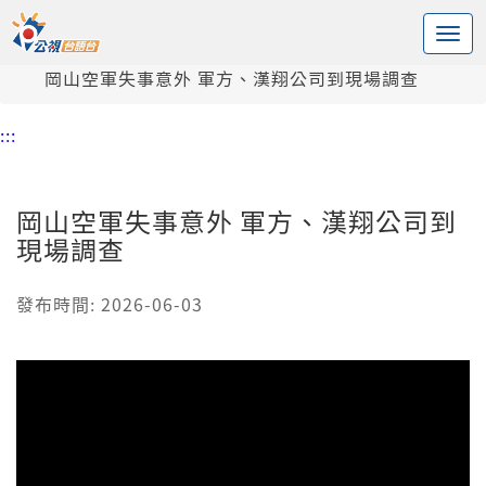
:::
中央內容區塊
頭頁
新聞
岡山空軍失事意外 軍方、漢翔公司到現場調查
:::
岡山空軍失事意外 軍方、漢翔公司到
現場調查
發布時間: 2026-06-03