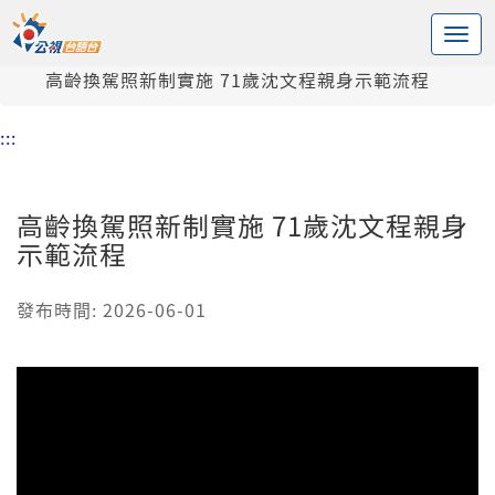
:::
中央內容區塊
頭頁
新聞
高齡換駕照新制實施 71歲沈文程親身示範流程
:::
高齡換駕照新制實施 71歲沈文程親身
示範流程
發布時間: 2026-06-01