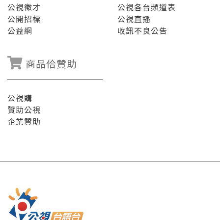
公視徵才
公視各台頻道表
公開招標
公視直播
公益網
收訊不良公告
商品佮贊助
公視購
贊助公視
企業贊助