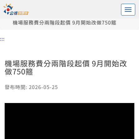
:::
中央內容區塊
頭頁
新聞
機場服務費分兩階段起價 9月開始改做750箍
:::
機場服務費分兩階段起價 9月開始改
做750箍
發布時間: 2026-05-25