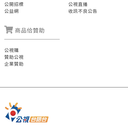
公開招標
公視直播
公益網
收訊不良公告
商品佮贊助
公視購
贊助公視
企業贊助