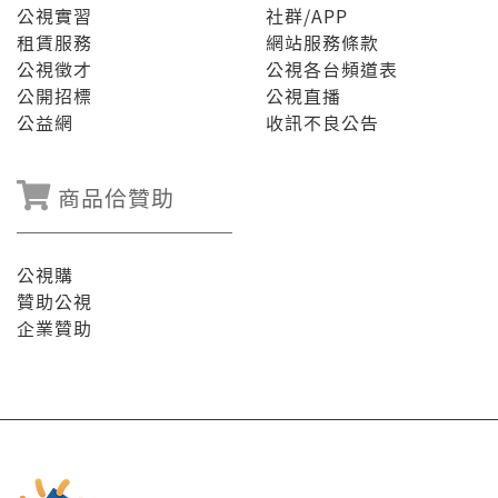
公視實習
社群/APP
租賃服務
網站服務條款
公視徵才
公視各台頻道表
公開招標
公視直播
公益網
收訊不良公告
商品佮贊助
公視購
贊助公視
企業贊助