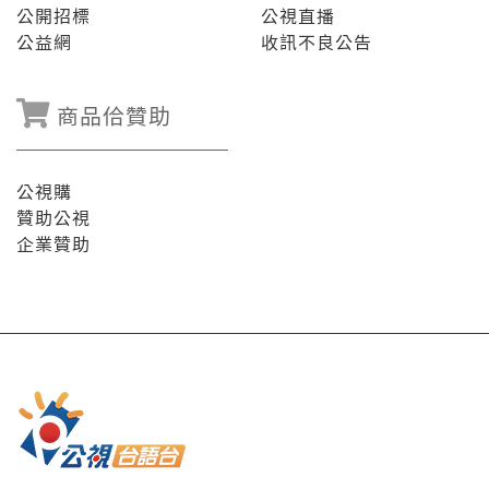
公開招標
公視直播
公益網
收訊不良公告
商品佮贊助
公視購
贊助公視
企業贊助