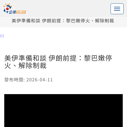
:::
中央內容區塊
頭頁
新聞
美伊準備和談 伊朗前提：黎巴嫩停火、解除制裁
:::
美伊準備和談 伊朗前提：黎巴嫩停
火、解除制裁
發布時間: 2026-04-11