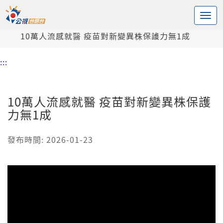
:::
中央內容區塊
頭頁
新聞
10萬人流感就醫 疫苗對新變異株保護力無1成
:::
10萬人流感就醫 疫苗對新變異株保護
力無1成
發布時間: 2026-01-23