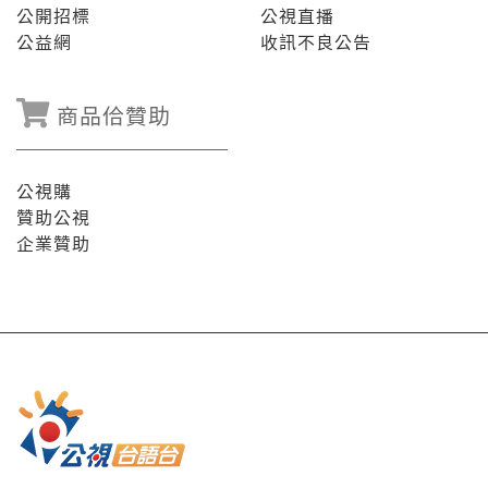
公開招標
公視直播
公益網
收訊不良公告
商品佮贊助
公視購
贊助公視
企業贊助