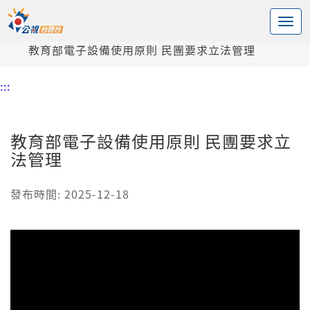
:::
中央內容區塊
頭頁
新聞
教育部電子設備使用原則 民團要求立法管理
:::
教育部電子設備使用原則 民團要求立
法管理
發布時間: 2025-12-18