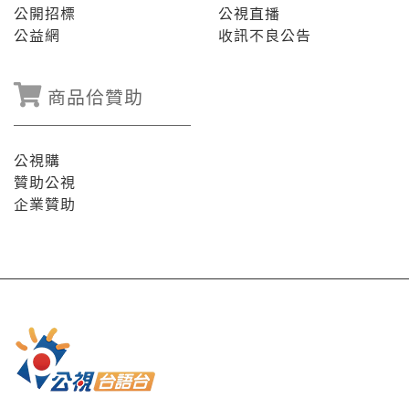
公開招標
公視直播
公益網
收訊不良公告
商品佮贊助
公視購
贊助公視
企業贊助