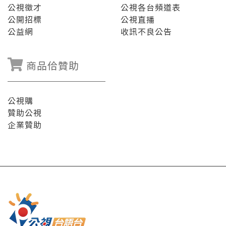
公視徵才
公視各台頻道表
公開招標
公視直播
公益網
收訊不良公告
商品佮贊助
公視購
贊助公視
企業贊助