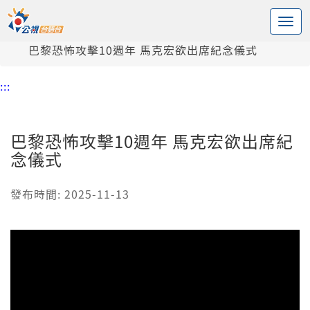
:::
中央內容區塊
頭頁
新聞
巴黎恐怖攻擊10週年 馬克宏欲出席紀念儀式
:::
巴黎恐怖攻擊10週年 馬克宏欲出席紀
念儀式
發布時間: 2025-11-13