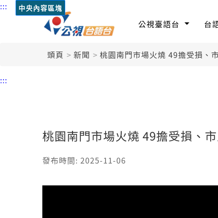
:::
中央內容區塊
公視臺語台
台
頭頁
新聞
桃園南門市場火燒 49擔受損、
:::
桃園南門市場火燒 49擔受損、
發布時間: 2025-11-06