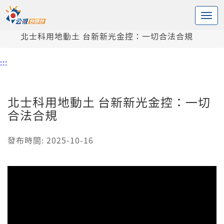
:::
中央內容區塊
頭頁
新聞
北士科用地動土 台新新光金控：一切合法合規
:::
北士科用地動土 台新新光金控：一切
合法合規
發布時間: 2025-10-16