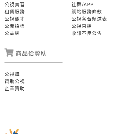
公視實習
社群/APP
租賃服務
網站服務條款
公視徵才
公視各台頻道表
公開招標
公視直播
公益網
收訊不良公告
商品佮贊助
公視購
贊助公視
企業贊助