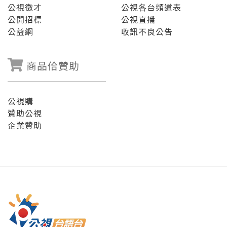
公視徵才
公視各台頻道表
公開招標
公視直播
公益網
收訊不良公告
商品佮贊助
公視購
贊助公視
企業贊助