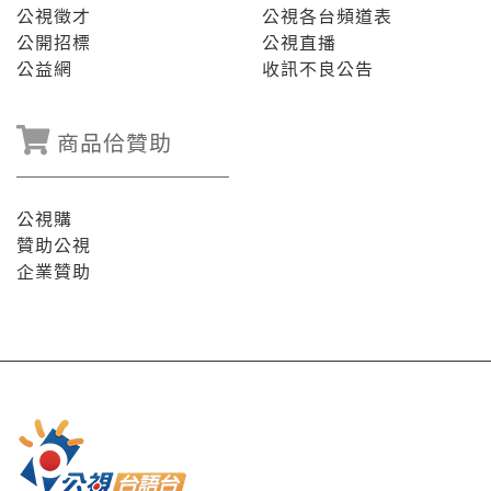
公視徵才
公視各台頻道表
公開招標
公視直播
公益網
收訊不良公告
商品佮贊助
公視購
贊助公視
企業贊助