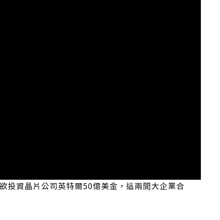
欲投資晶片公司英特爾50億美金，這兩間大企業合