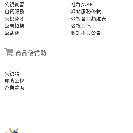
公視實習
社群/APP
租賃服務
網站服務條款
公視徵才
公視各台頻道表
公開招標
公視直播
公益網
收訊不良公告
商品佮贊助
公視購
贊助公視
企業贊助