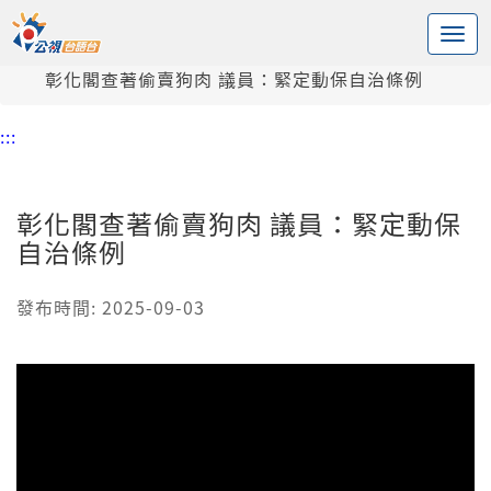
:::
中央內容區塊
頭頁
新聞
彰化閣查著偷賣狗肉 議員：緊定動保自治條例
:::
彰化閣查著偷賣狗肉 議員：緊定動保
自治條例
發布時間: 2025-09-03