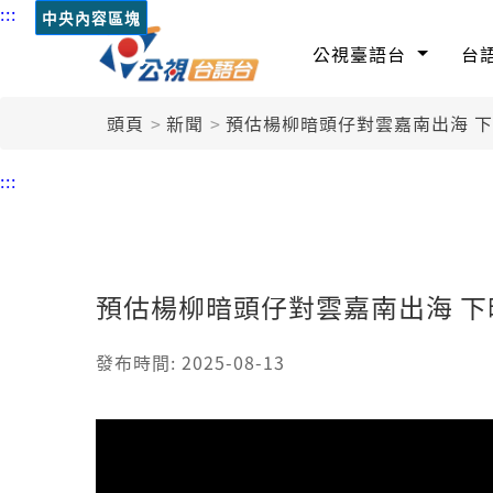
:::
中央內容區塊
公視臺語台
台
頭頁
新聞
預估楊柳暗頭仔對雲嘉南出海 
:::
預估楊柳暗頭仔對雲嘉南出海 下
發布時間: 2025-08-13