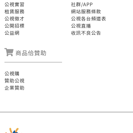
公視實習
社群/APP
租賃服務
網站服務條款
公視徵才
公視各台頻道表
公開招標
公視直播
公益網
收訊不良公告
商品佮贊助
公視購
贊助公視
企業贊助