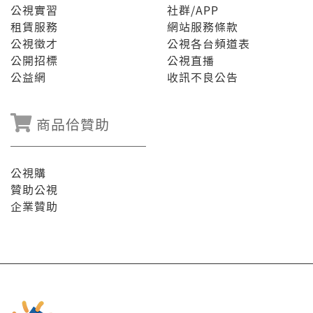
公視實習
社群/APP
租賃服務
網站服務條款
公視徵才
公視各台頻道表
公開招標
公視直播
公益網
收訊不良公告
商品佮贊助
公視購
贊助公視
企業贊助