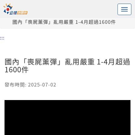
:::
中央內容區塊
頭頁
新聞
國內「喪屍薰彈」亂用嚴重 1-4月超過1600件
:::
國內「喪屍薰彈」亂用嚴重 1-4月超過
1600件
發布時間: 2025-07-02