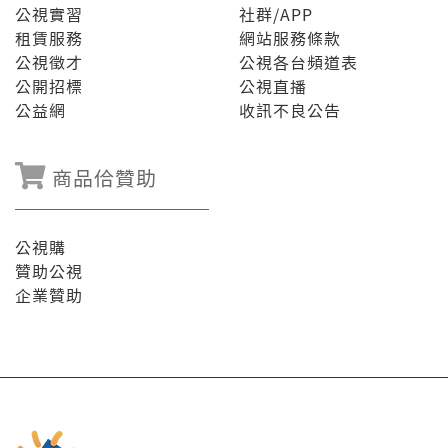
公視實習
社群/APP
租賃服務
網站服務條款
公視徵才
公視各台頻道表
公開招標
公視直播
公益網
收訊不良公告
商品佮贊助
公視購
贊助公視
企業贊助