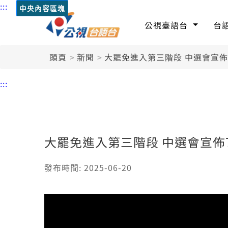
:::
中央內容區塊
公視臺語台
台
頭頁
新聞
大罷免進入第三階段 中選會宣佈7
:::
大罷免進入第三階段 中選會宣佈7
發布時間: 2025-06-20