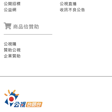
公開招標
公視直播
公益網
收訊不良公告
商品佮贊助
公視購
贊助公視
企業贊助