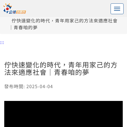
:::
中央內容區塊
頭頁
新聞
佇快速變化的時代，青年用家己的方法來適應社會
｜青春咱的夢
:::
佇快速變化的時代，青年用家己的方
法來適應社會｜青春咱的夢
發布時間: 2025-04-04