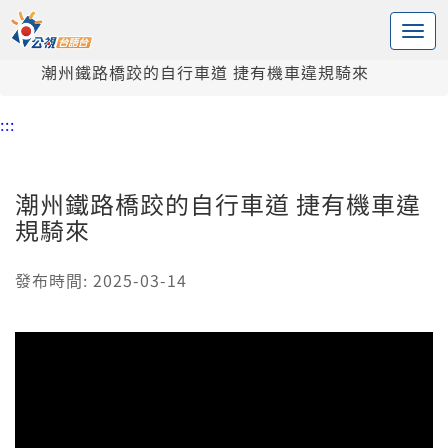
:::
中央內容區塊
頭頁
新聞
潮州鐵路橋跤的自行車道 捷有機車違規騎來
:::
潮州鐵路橋跤的自行車道 捷有機車違
規騎來
發布時間: 2025-03-14