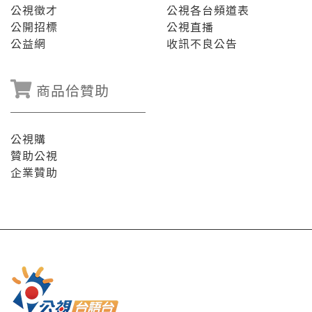
公視徵才
公視各台頻道表
公開招標
公視直播
公益網
收訊不良公告
商品佮贊助
公視購
贊助公視
企業贊助