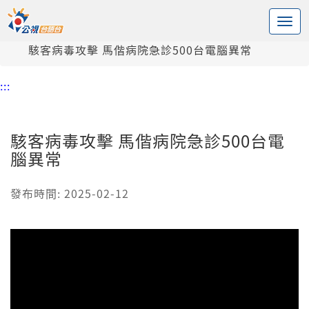
:::
中央內容區塊
頭頁
新聞
駭客病毒攻擊 馬偕病院急診500台電腦異常
:::
駭客病毒攻擊 馬偕病院急診500台電
腦異常
發布時間: 2025-02-12