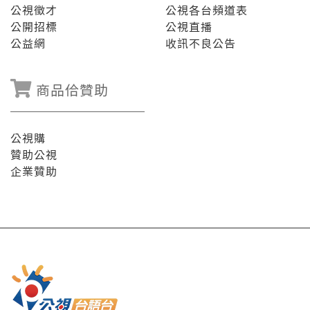
公視徵才
公視各台頻道表
公開招標
公視直播
公益網
收訊不良公告
商品佮贊助
公視購
贊助公視
企業贊助