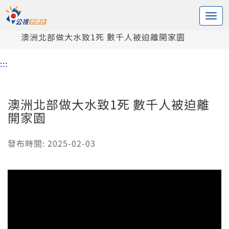
:::
中央內容區塊
頭頁
新聞
澳洲北部做大水致1死 數千人被迫離開家園
:::
澳洲北部做大水致1死 數千人被迫離
開家園
發布時間: 2025-02-03