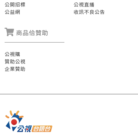
公開招標
公視直播
公益網
收訊不良公告
商品佮贊助
公視購
贊助公視
企業贊助