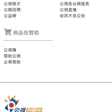
公視徵才
公視各台頻道表
公開招標
公視直播
公益網
收訊不良公告
商品佮贊助
公視購
贊助公視
企業贊助