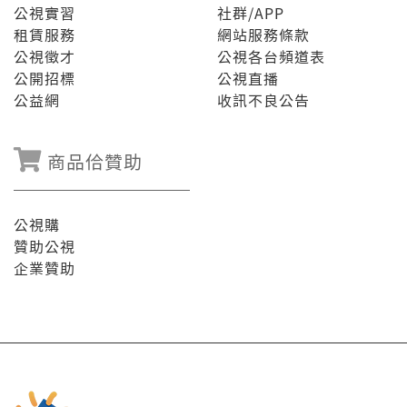
公視實習
社群/APP
租賃服務
網站服務條款
公視徵才
公視各台頻道表
公開招標
公視直播
公益網
收訊不良公告
商品佮贊助
公視購
贊助公視
企業贊助