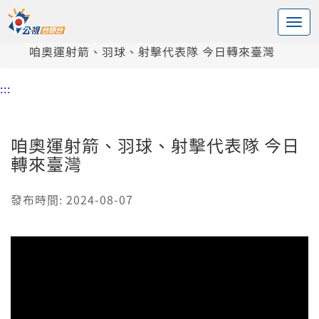
:::
中央內容區塊
頭頁
新聞
咱奧運射箭、羽球、射擊代表隊 今日轉來臺灣
:::
咱奧運射箭、羽球、射擊代表隊 今日
轉來臺灣
發布時間: 2024-08-07