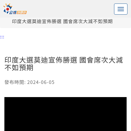
:::
中央內容區塊
頭頁
新聞
印度大選莫迪宣佈勝選 國會席次大減不如預期
:::
印度大選莫迪宣佈勝選 國會席次大減
不如預期
發布時間: 2024-06-05