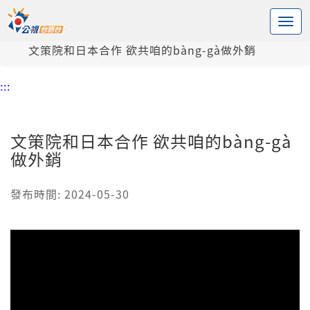
:::
中央內容區塊
頭頁
新聞
文策院和日本合作 欲共咱的bàng-gà做外銷
:::
文策院和日本合作 欲共咱的bàng-gà
做外銷
發布時間: 2024-05-30