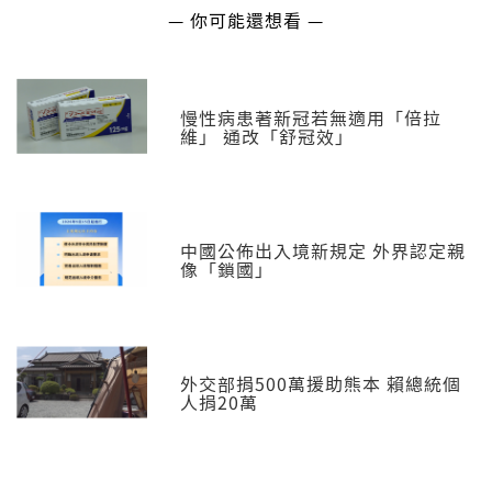
— 你可能還想看 —
慢性病患著新冠若無適用「倍拉
維」 通改「舒冠效」
中國公佈出入境新規定 外界認定親
像「鎖國」
外交部捐500萬援助熊本 賴總統個
人捐20萬