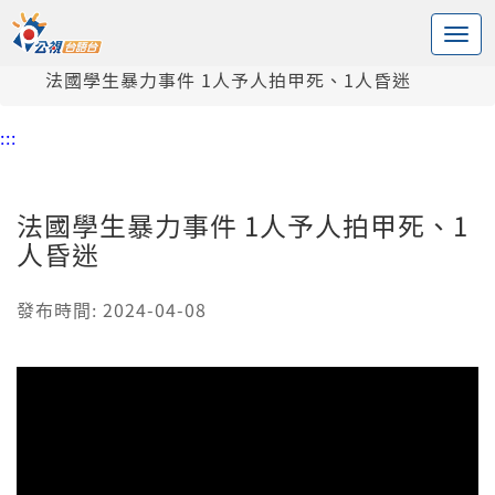
:::
中央內容區塊
頭頁
新聞
法國學生暴力事件 1人予人拍甲死、1人昏迷
:::
法國學生暴力事件 1人予人拍甲死、1
人昏迷
發布時間: 2024-04-08