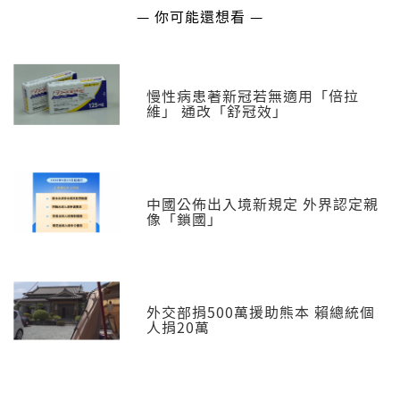
— 你可能還想看 —
慢性病患著新冠若無適用「倍拉
維」 通改「舒冠效」
中國公佈出入境新規定 外界認定親
像「鎖國」
外交部捐500萬援助熊本 賴總統個
人捐20萬