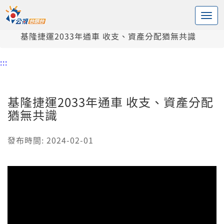
:::
中央內容區塊
頭頁
新聞
基隆捷運2033年通車 收支、資產分配猶無共識
:::
基隆捷運2033年通車 收支、資產分配
猶無共識
發布時間: 2024-02-01