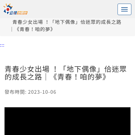
:::
中央內容區塊
頭頁
新聞
青春少女出場 ！「地下偶像」佮迷眾的成長之路
｜《青春！咱的夢》
:::
青春少女出場 ！「地下偶像」佮迷眾
的成長之路｜《青春！咱的夢》
發布時間: 2023-10-06