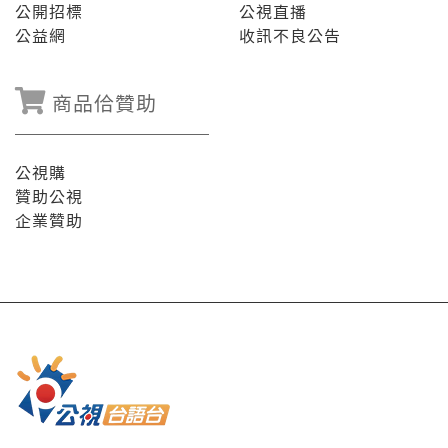
公開招標
公視直播
公益網
收訊不良公告
商品佮贊助
公視購
贊助公視
企業贊助