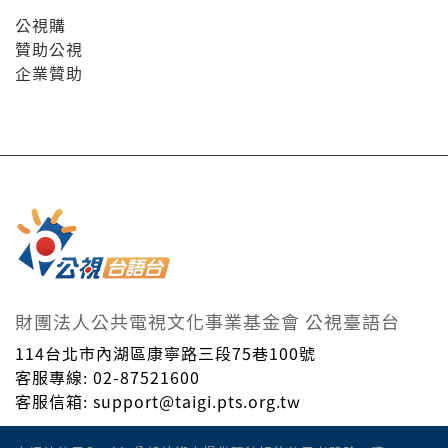
公視購
贊助公視
企業贊助
財團法人公共電視文化事業基金會 公視臺語台
114台北市內湖區康寧路三段75巷100號
客服專線: 02-87521600
客服信箱: support@taigi.pts.org.tw
Taiwan Public Television Service Foundation. © All