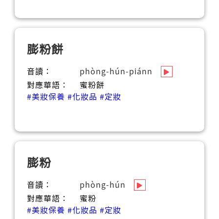
膨粉餅
音讀：
phòng-hún-piánn
對應華語：
蜜粉餅
#美妝保養
#化妝品
#定妝
膨粉
音讀：
phòng-hún
對應華語：
蜜粉
#美妝保養
#化妝品
#定妝