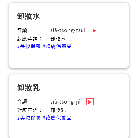
卸妝水
音讀：
sià-tsong-tsuí
對應華語：
卸妝水
#美妝保養
#護膚保養品
卸妝乳
音讀：
sià-tsong-jú
對應華語：
卸妝乳
#美妝保養
#護膚保養品