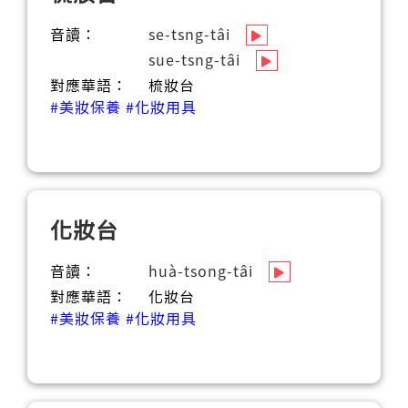
音讀：
se-tsng-tâi
sue-tsng-tâi
對應華語：
梳妝台
#美妝保養
#化妝用具
化妝台
音讀：
huà-tsong-tâi
對應華語：
化妝台
#美妝保養
#化妝用具