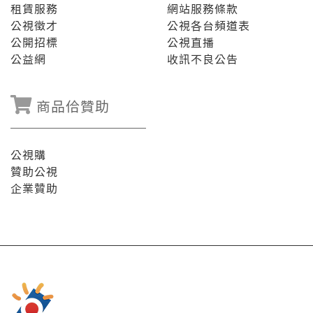
租賃服務
網站服務條款
公視徵才
公視各台頻道表
公開招標
公視直播
公益網
收訊不良公告
商品佮贊助
公視購
贊助公視
企業贊助